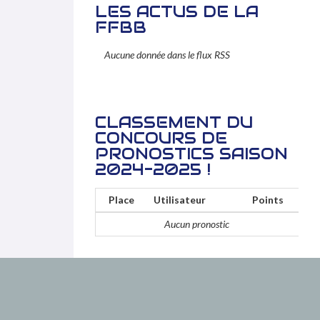
LES ACTUS DE LA
FFBB
Aucune donnée dans le flux RSS
CLASSEMENT DU
CONCOURS DE
PRONOSTICS SAISON
2024-2025 !
Place
Utilisateur
Points
Aucun pronostic