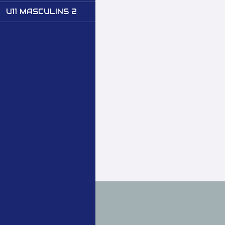
U11 MASCULINS 2